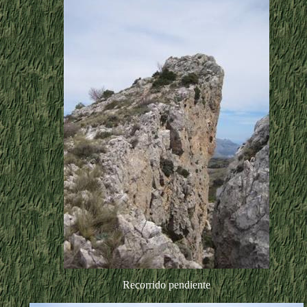
Recorrido pendiente