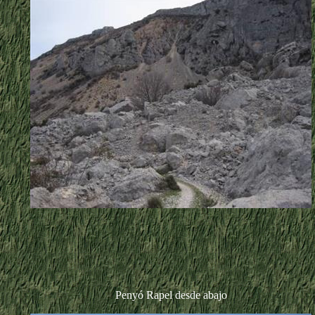
Penyó Rapel desde abajo