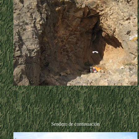
Sendero de continuación