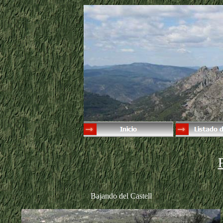
Bajando del Castell