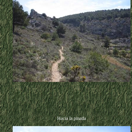
Hacia la pinada