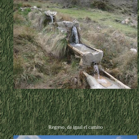
Regreso, da igual el camino