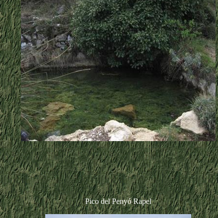
Pico del Penyó Rapel