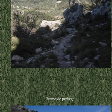
Tramo de pedregal