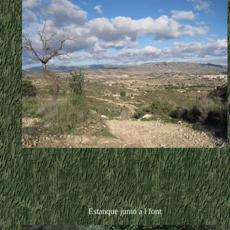
Estanque junto a l font