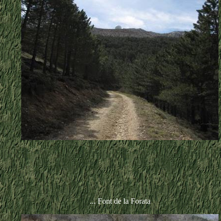
... Font de la Forata