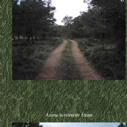
Asoma la esfera de Aitana