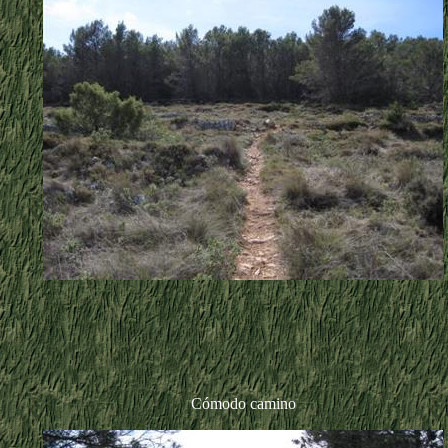
Cómodo camino