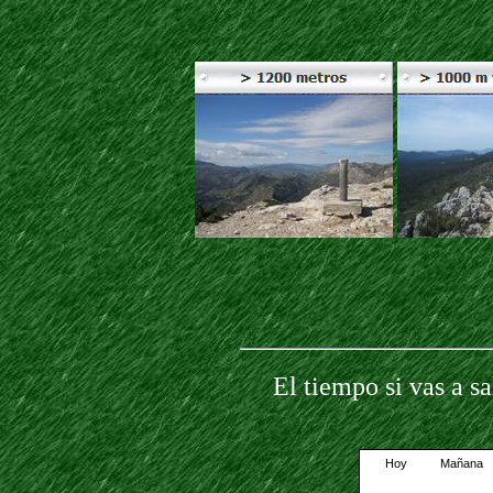
El tiempo si vas a sa