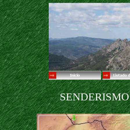
SENDERISMO 